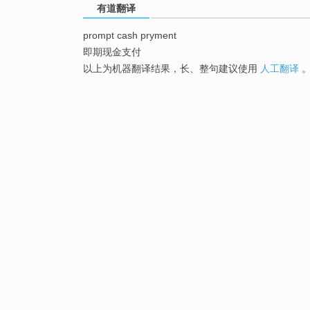
有道翻译
prompt cash pryment
即期现金支付
以上为机器翻译结果，长、整句建议使用
人工翻译