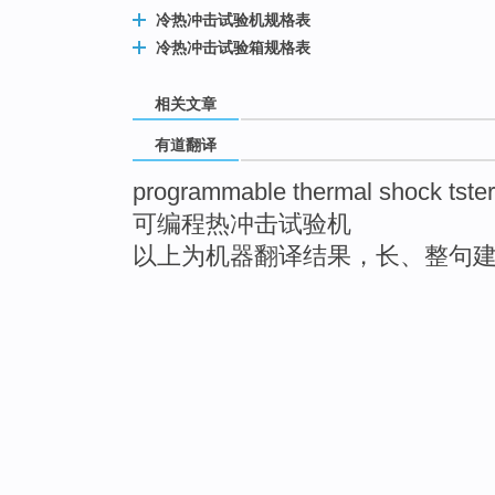
冷热冲击试验机规格表
冷热冲击试验箱规格表
相关文章
有道翻译
programmable thermal shock tster
可编程热冲击试验机
以上为机器翻译结果，长、整句