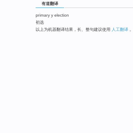
有道翻译
primary y election
初选
以上为机器翻译结果，长、整句建议使用
人工翻译