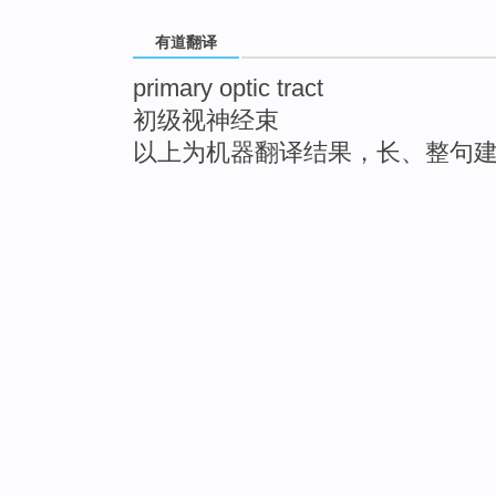
有道翻译
primary optic tract
初级视神经束
以上为机器翻译结果，长、整句