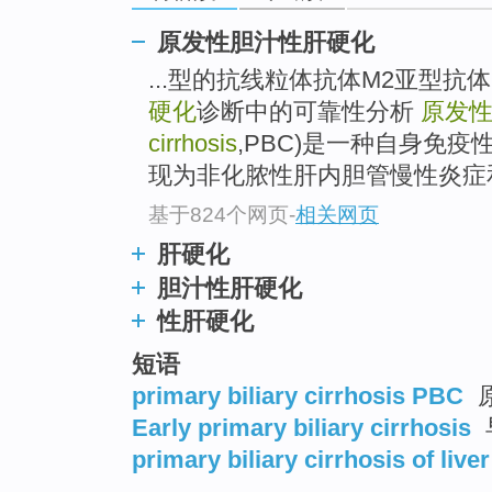
原发性胆汁性肝硬化
...型的抗线粒体抗体M2亚型抗
硬化
诊断中的可靠性分析
原发
cirrhosis
,PBC)是一种自身免
现为非化脓性肝内胆管慢性炎症
基于824个网页
-
相关网页
肝硬化
胆汁性肝硬化
性肝硬化
短语
primary biliary cirrhosis PBC
Early primary biliary cirrhosis
primary biliary cirrhosis of liver