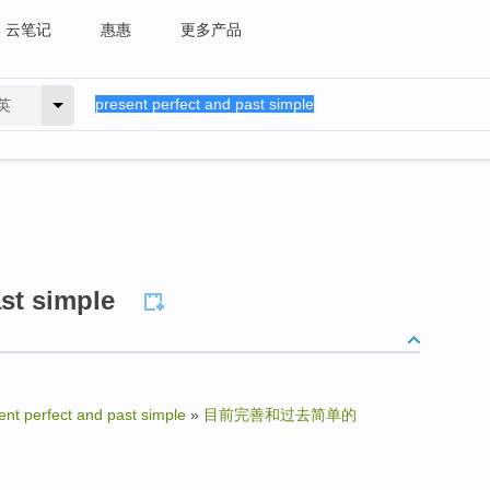
云笔记
惠惠
更多产品
英
ast simple
ent perfect and past simple
»
目前完善和过去简单的