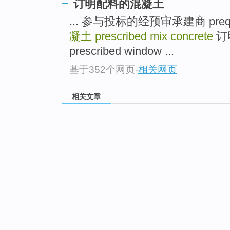
订明配料的混凝土
... 参与投标的经预审承建商 prequali
凝土
prescribed mix concrete
订
prescribed window ...
基于352个网页
-
相关网页
相关文章