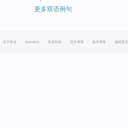
更多双语例句
关于有道
Investors
有道智选
官方博客
技术博客
诚聘英