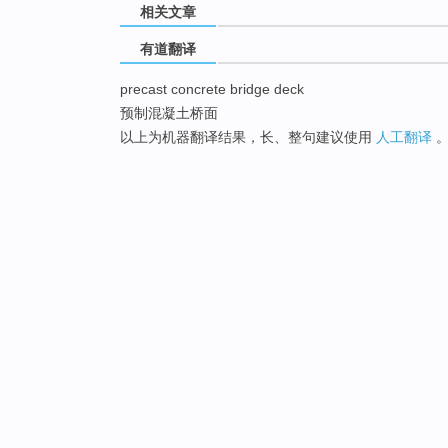
相关文章
有道翻译
precast concrete bridge deck
预制混凝土桥面
以上为机器翻译结果，长、整句建议使用
人工翻译