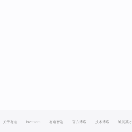
关于有道
Investors
有道智选
官方博客
技术博客
诚聘英