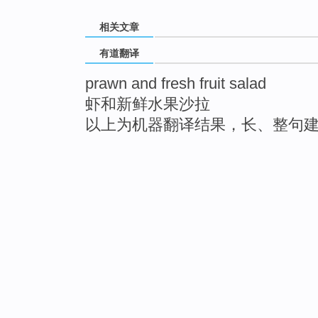
相关文章
有道翻译
prawn and fresh fruit salad
虾和新鲜水果沙拉
以上为机器翻译结果，长、整句