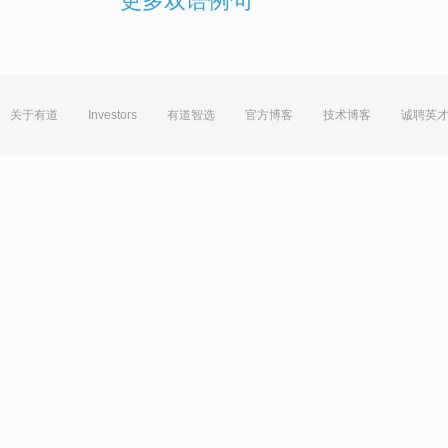
更多双语例句
关于有道
Investors
有道智选
官方博客
技术博客
诚聘英