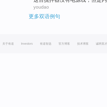
youdao
更多双语例句
关于有道
Investors
有道智选
官方博客
技术博客
诚聘英