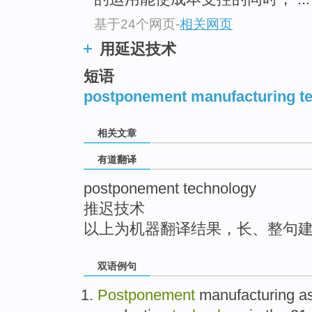
top
基于24个网页
-
相关网页
用延迟技术
短语
postponement manufacturing t
相关文章
有道翻译
postponement technology
推迟技术
以上为机器翻译结果，长、整句
双语例句
Postponement
manufacturing
a