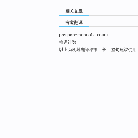
相关文章
有道翻译
postponement of a count
推迟计数
以上为机器翻译结果，长、整句建议使用