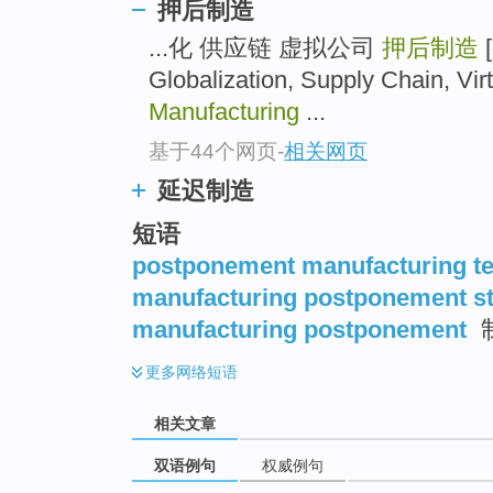
押后制造
...化 供应链 虚拟公司
押后制造
[
Globalization, Supply Chain, Vi
Manufacturing
...
基于44个网页
-
相关网页
延迟制造
短语
postponement manufacturing t
manufacturing postponement st
manufacturing postponement
更多
网络短语
相关文章
双语例句
权威例句