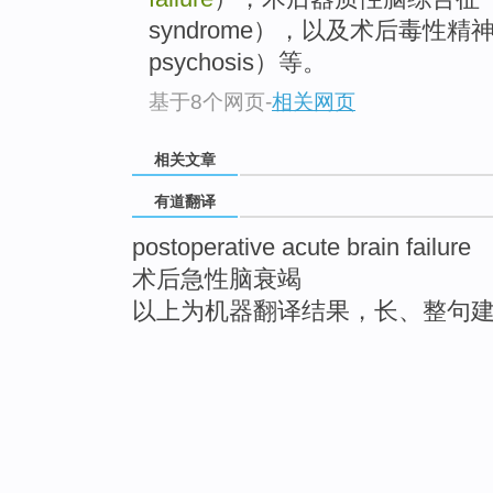
syndrome），以及术后毒性精神病（po
psychosis）等。
基于8个网页
-
相关网页
相关文章
有道翻译
postoperative acute brain failure
术后急性脑衰竭
以上为机器翻译结果，长、整句