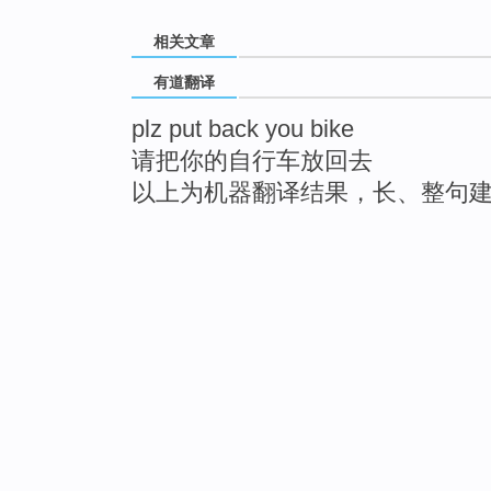
相关文章
有道翻译
plz put back you bike
请把你的自行车放回去
以上为机器翻译结果，长、整句