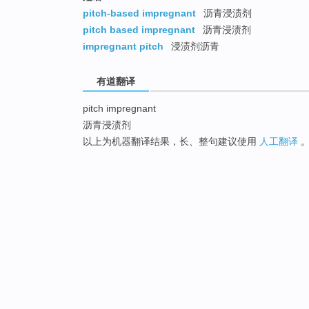
pitch-based impregnant
沥青浸渍剂
pitch based impregnant
沥青浸渍剂
impregnant pitch
浸渍剂沥青
有道翻译
pitch impregnant
沥青浸渍剂
以上为机器翻译结果，长、整句建议使用
人工翻译