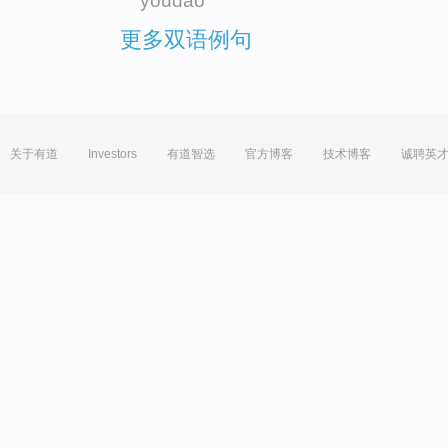
youdao
更多双语例句
关于有道
Investors
有道智选
官方博客
技术博客
诚聘英