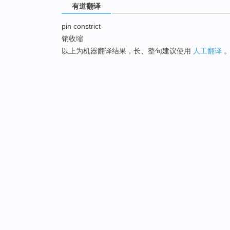
有道翻译
pin constrict
销收缩
以上为机器翻译结果，长、整句建议使用
人工翻译