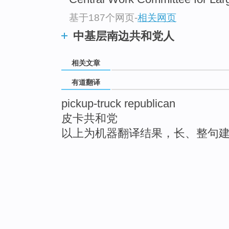
基于187个网页
-
相关网页
中基层南边共和党人
相关文章
有道翻译
pickup-truck republican
皮卡共和党
以上为机器翻译结果，长、整句