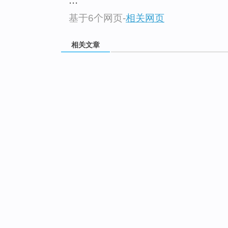
基于6个网页
-
相关网页
相关文章