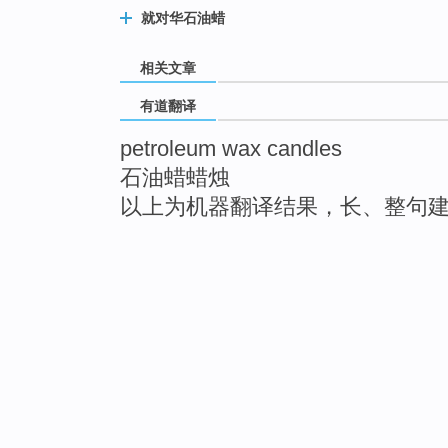
就对华石油蜡
相关文章
有道翻译
petroleum wax candles
石油蜡蜡烛
以上为机器翻译结果，长、整句