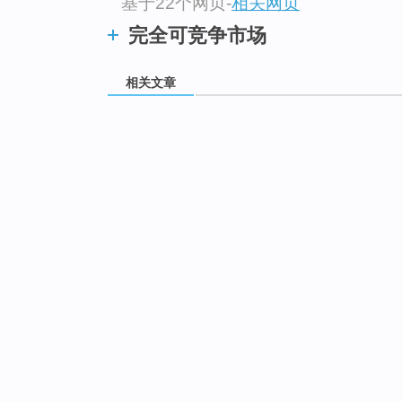
基于22个网页
-
相关网页
完全可竞争市场
相关文章