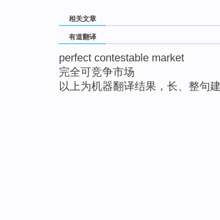
相关文章
有道翻译
perfect contestable market
完全可竞争市场
以上为机器翻译结果，长、整句