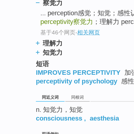
察觉力
top
... perception感觉；知
perceptivity
察觉力
；理解力 perc
基于46个网页
-
相关网页
理解力
知觉力
短语
IMPROVES PERCEPTIVITY
加
perceptivity of psychology
感性
同近义词
同根词
n. 知觉力，知觉
consciousness
,
aesthesia