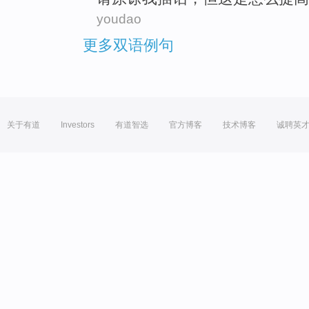
youdao
更多双语例句
关于有道
Investors
有道智选
官方博客
技术博客
诚聘英