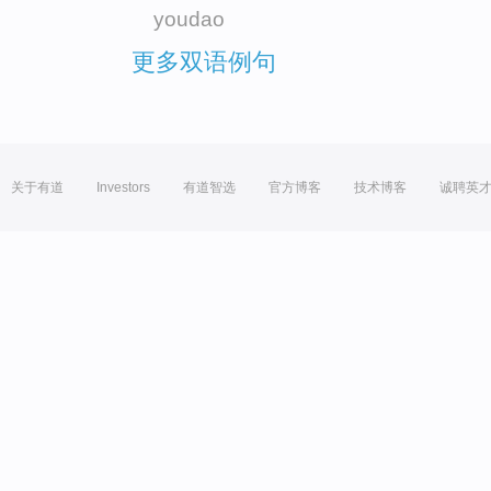
youdao
更多双语例句
关于有道
Investors
有道智选
官方博客
技术博客
诚聘英