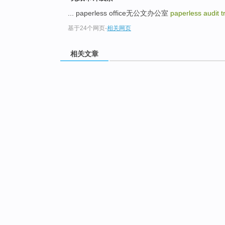
... paperless office无公文办公室
paperless audit tr
基于24个网页
-
相关网页
相关文章