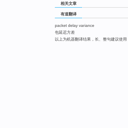
相关文章
有道翻译
packet delay variance
包延迟方差
以上为机器翻译结果，长、整句建议使用