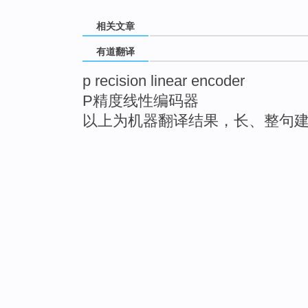
相关文章
有道翻译
p recision linear encoder
P精度线性编码器
以上为机器翻译结果，长、整句