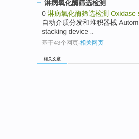
淋病氧化酶筛选检测
0
淋病氧化酶筛选检测
Oxidase s
自动介质分发和堆积器械 Automated 
stacking device ..
基于43个网页
-
相关网页
相关文章