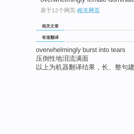
基于12个网页
-
相关网页
相关文章
有道翻译
overwhelmingly burst into tears
压倒性地泪流满面
以上为机器翻译结果，长、整句