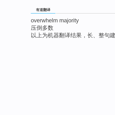
有道翻译
overwhelm majority
压倒多数
以上为机器翻译结果，长、整句