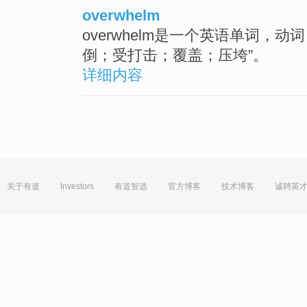
overwhelm
overwhelm是一个英语单词，
倒；受打击；覆盖；压垮”。
详细内容
关于有道
Investors
有道智选
官方博客
技术博客
诚聘英