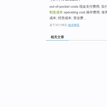
out-of-pocket costs 现金支付费用
制造成本
operating cost 操作费用
成本; 经营成本; 营业费 ..
基于30个网页
-
相关网页
相关文章