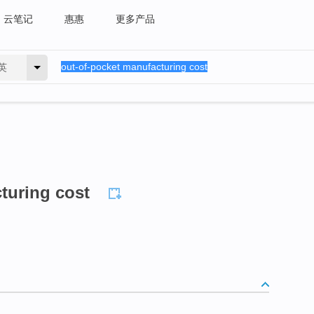
云笔记
惠惠
更多产品
英
turing cost