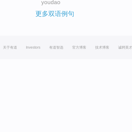
youdao
更多双语例句
关于有道
Investors
有道智选
官方博客
技术博客
诚聘英