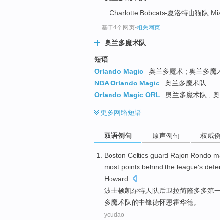
... Charlotte Bobcats-夏洛特山猫队 
基于4个网页
-
相关网页
奥兰多魔术队
短语
Orlando Magic
奥兰多魔术 ; 奥兰多魔术
NBA Orlando Magic
奥兰多魔术队
Orlando Magic ORL
奥兰多魔术队 ; 
更多
网络短语
双语例句
原声例句
权威
Boston
Celtics
guard
Rajon
Rondo mad
most points
behind the
league
's
defe
Howard.
波士顿
凯尔特人队
后卫
拉简隆多多
第
多
魔术
队
的
中锋
德怀恩霍华德。
youdao