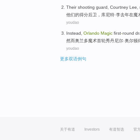
Their
shooting
guard
,
Courtney Lee
,
他们
的
得分
后卫
，库尼特·
李
去年
在
魔
youdao
Instead
,
Orlando
Magic
first
-
round dra
然而
奥兰多
魔术
首轮
秀丹尼尔·奥尔
顿
youdao
更多双语例句
关于有道
Investors
有道智选
官