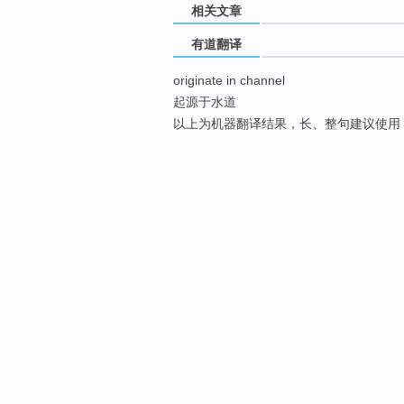
相关文章
有道翻译
originate in channel
起源于水道
以上为机器翻译结果，长、整句建议使用