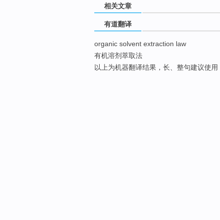
相关文章
有道翻译
organic solvent extraction law
有机溶剂萃取法
以上为机器翻译结果，长、整句建议使用