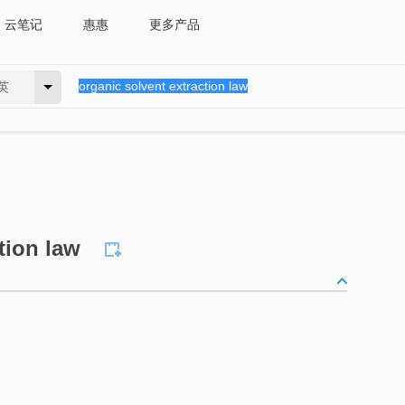
云笔记
惠惠
更多产品
英
tion law