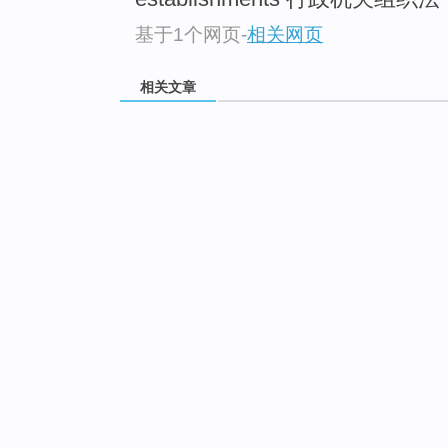
基于1个网页
-
相关网页
相关文章