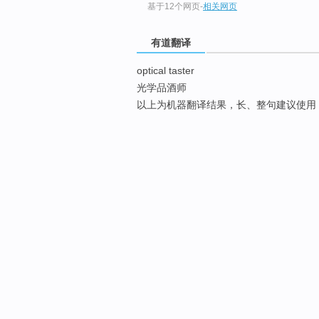
基于12个网页
-
相关网页
有道翻译
optical taster
光学品酒师
以上为机器翻译结果，长、整句建议使用