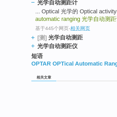
光学自动测距计
... Optical 光学的 Optical activ
automatic ranging
光学自动测距
基于445个网页
-
相关网页
光学自动测距
[测]
光学自动测距仪
短语
OPTAR OPTical Automatic Ran
相关文章