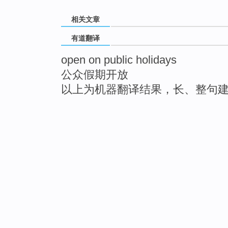
相关文章
有道翻译
open on public holidays
公众假期开放
以上为机器翻译结果，长、整句