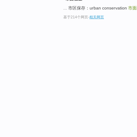
... 市区保存：urban conservation
市面
基于214个网页
-
相关网页