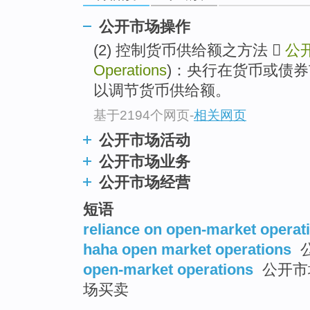
公开市场操作
(2) 控制货币供给额之方法 
公
Operations
)：央行在货币或债
以调节货币供给额。
基于2194个网页
-
相关网页
公开市场活动
公开市场业务
公开市场经营
短语
reliance on open-market operat
haha open market operations
open-market operations
公开市场
场买卖