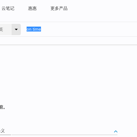
云笔记
惠惠
更多产品
英
前。
释义