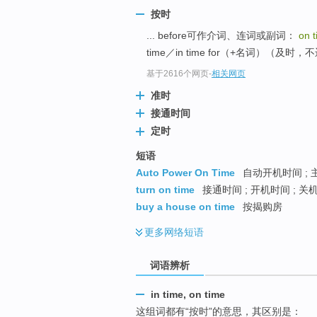
top
按时
... before可作介词、连词或副词：
on 
time／in time for（+名词）（及时，
基于2616个网页
-
相关网页
准时
接通时间
定时
短语
Auto Power On Time
自动开机时间 ; 
turn on time
接通时间 ; 开机时间 ; 关
buy a house on time
按揭购房
更多
网络短语
词语辨析
in time, on time
这组词都有“按时”的意思，其区别是：