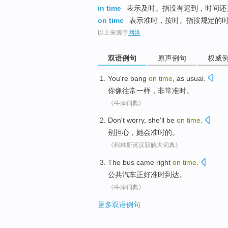
in time
表示及时。指没有迟到，时间还
on time
表示准时，按时。指按规定的
以上来源于
网络
双语例句
原声例句
权威
You
're bang
on
time
,
as
usual.
你
像往常
一样，非常
准时
。
《牛津词典》
Don't
worry
,
she
'll
be
on
time
.
别
担心
，
她
会
准时
的。
《柯林斯英汉双解大词典》
The bus
came right
on
time
.
公共
汽车
正好
准时到达。
《牛津词典》
更多双语例句