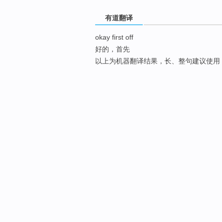
有道翻译
okay first off
好的，首先
以上为机器翻译结果，长、整句建议使用