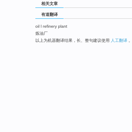
相关文章
有道翻译
oil l refinery plant
炼油厂
以上为机器翻译结果，长、整句建议使用
人工翻译