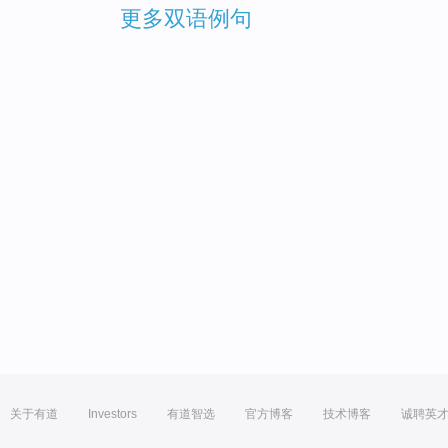
更多双语例句
关于有道
Investors
有道智选
官方博客
技术博客
诚聘英